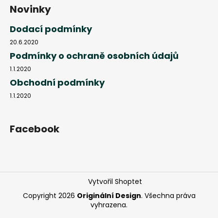
Novinky
Dodací podmínky
20.6.2020
Podmínky o ochraně osobních údajů
1.1.2020
Obchodní podmínky
1.1.2020
Facebook
Vytvořil Shoptet
Copyright 2026
Originální Design
. Všechna práva
vyhrazena.