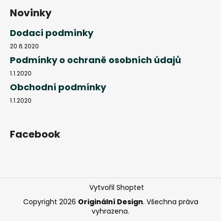
Novinky
Dodací podmínky
20.6.2020
Podmínky o ochraně osobních údajů
1.1.2020
Obchodní podmínky
1.1.2020
Facebook
Vytvořil Shoptet
Copyright 2026
Originální Design
. Všechna práva
vyhrazena.