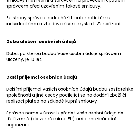
správcem před uzavřením takové smlouvy.
Ze strany správce nedochází k automatickému
individuálnímu rozhodování ve smyslu čl. 22 nařízení.
Doba uložení osobních údajů
Doba, po kterou budou Vaše osobní údaje správcem
uloženy, je 10 let.
Další příjemci osobních údajů
Dalšími příjemci Vašich osobních údajů budou zasílatelské
společnosti a jiné osoby podílející se na dodání zboží či
realizaci plateb na základě kupní smlouvy.
Správce nemá v úmyslu předat Vaše osobní údaje do
třetí země (do země mimo EU) nebo mezinárodní
organizaci.