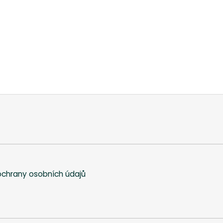
chrany osobních údajů