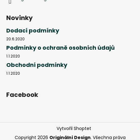
Novinky
Dodací podmínky
20.6.2020
Podmínky o ochraně osobních údajů
1.1.2020
Obchodní podmínky
1.1.2020
Facebook
Vytvořil Shoptet
Copyright 2026
Originální Design
. Všechna práva