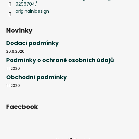
9296704/
originalnidesign
Novinky
Dodací podmínky
20.6.2020
Podmínky o ochraně osobních údajů
1.1.2020
Obchodní podmínky
1.1.2020
Facebook