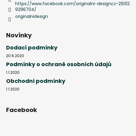
https://www.facebook.com/originalni-designcz-29312
9296704/
originalnidesign
Novinky
Dodací podmínky
20.6.2020
Podmínky o ochraně osobních údajů
1.1.2020
Obchodní podmínky
1.1.2020
Facebook