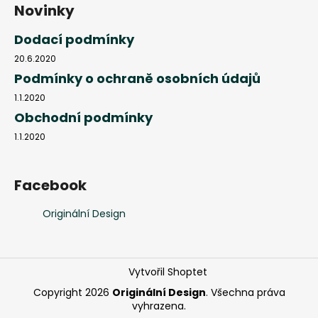
Novinky
Dodací podmínky
20.6.2020
Podmínky o ochraně osobních údajů
1.1.2020
Obchodní podmínky
1.1.2020
Facebook
Originální Design
Vytvořil Shoptet
Copyright 2026
Originální Design
. Všechna práva
vyhrazena.