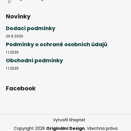
Novinky
Dodací podmínky
20.6.2020
Podmínky o ochraně osobních údajů
1.1.2020
Obchodní podmínky
1.1.2020
Facebook
Vytvořil Shoptet
Copyright 2026
Originální Design
. Všechna práva