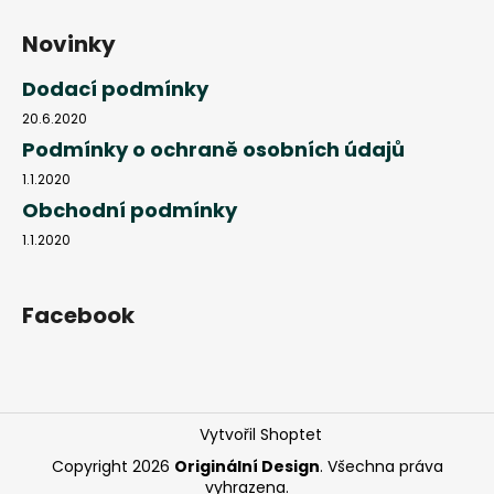
Novinky
Dodací podmínky
20.6.2020
Podmínky o ochraně osobních údajů
1.1.2020
Obchodní podmínky
1.1.2020
Facebook
Vytvořil Shoptet
Copyright 2026
Originální Design
. Všechna práva
vyhrazena.