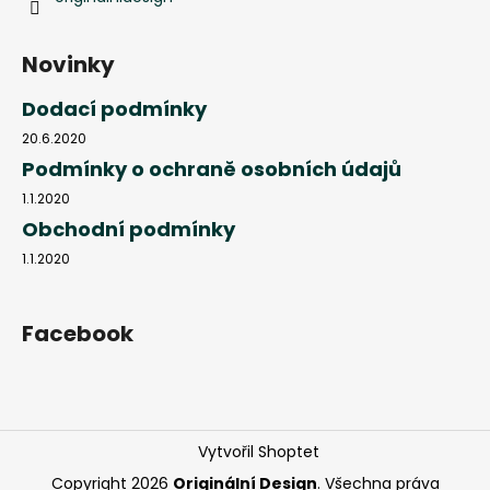
Novinky
Dodací podmínky
20.6.2020
Podmínky o ochraně osobních údajů
1.1.2020
Obchodní podmínky
1.1.2020
Facebook
Vytvořil Shoptet
Copyright 2026
Originální Design
. Všechna práva