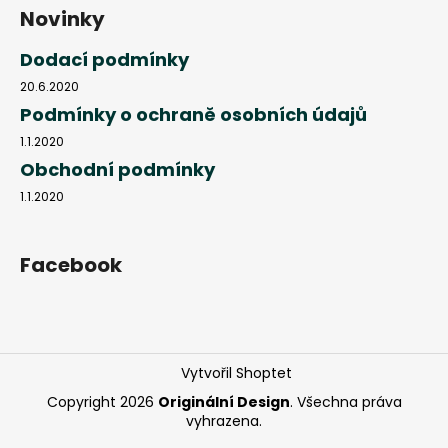
Novinky
Dodací podmínky
20.6.2020
Podmínky o ochraně osobních údajů
1.1.2020
Obchodní podmínky
1.1.2020
Facebook
Vytvořil Shoptet
Copyright 2026
Originální Design
. Všechna práva
vyhrazena.