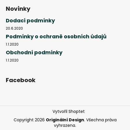
Novinky
Dodací podmínky
20.6.2020
Podmínky o ochraně osobních údajů
1.1.2020
Obchodní podmínky
1.1.2020
Facebook
Vytvořil Shoptet
Copyright 2026
Originální Design
. Všechna práva
vyhrazena.