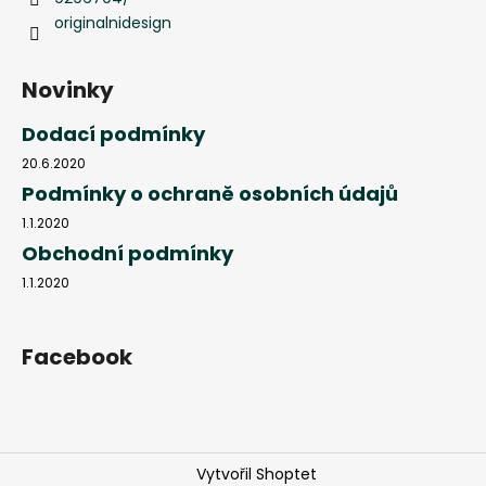
originalnidesign
Novinky
Dodací podmínky
20.6.2020
Podmínky o ochraně osobních údajů
1.1.2020
Obchodní podmínky
1.1.2020
Facebook
Vytvořil Shoptet