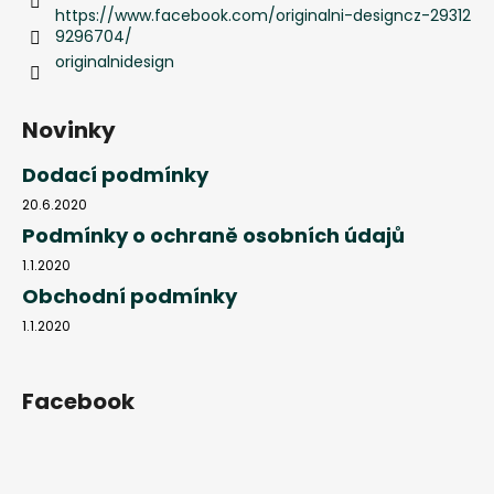
https://www.facebook.com/originalni-designcz-29312
9296704/
originalnidesign
Novinky
Dodací podmínky
20.6.2020
Podmínky o ochraně osobních údajů
1.1.2020
Obchodní podmínky
1.1.2020
Facebook