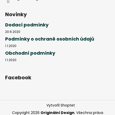
Novinky
Dodací podmínky
20.6.2020
Podmínky o ochraně osobních údajů
1.1.2020
Obchodní podmínky
1.1.2020
Facebook
Vytvořil Shoptet
Copyright 2026
Originální Design
. Všechna práva