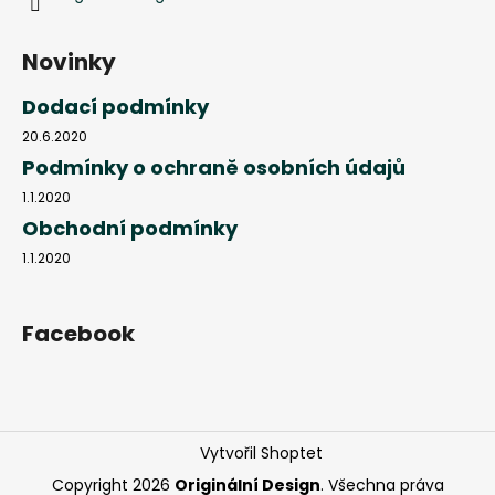
Novinky
Dodací podmínky
20.6.2020
Podmínky o ochraně osobních údajů
1.1.2020
Obchodní podmínky
1.1.2020
Facebook
Vytvořil Shoptet
Copyright 2026
Originální Design
. Všechna práva