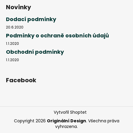
Novinky
Dodací podmínky
20.6.2020
Podmínky o ochraně osobních údajů
1.1.2020
Obchodní podmínky
1.1.2020
Facebook
Vytvořil Shoptet
Copyright 2026
Originální Design
. Všechna práva
vyhrazena.