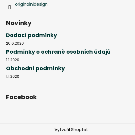
originalnidesign
Novinky
Dodací podmínky
20.6.2020
Podmínky o ochraně osobních údajů
1.1.2020
Obchodní podmínky
1.1.2020
Facebook
Vytvořil Shoptet