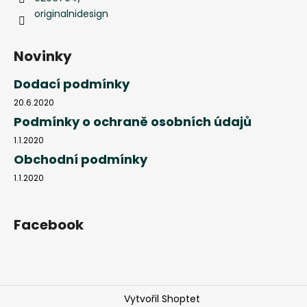
originalnidesign
Novinky
Dodací podmínky
20.6.2020
Podmínky o ochraně osobních údajů
1.1.2020
Obchodní podmínky
1.1.2020
Facebook
Vytvořil Shoptet