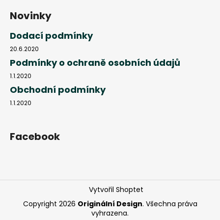
Novinky
Dodací podmínky
20.6.2020
Podmínky o ochraně osobních údajů
1.1.2020
Obchodní podmínky
1.1.2020
Facebook
Vytvořil Shoptet
Copyright 2026
Originální Design
. Všechna práva
vyhrazena.